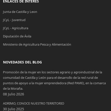
ENLACES DE INTERES
Junta de Castilla y Leon
JCyL - Juventud
JCyL - Agricultura
Diputación de Ávila
Ministerio de Agricultura Pesca y Alimentación
NOVEDADES DEL BLOG
Promoción de la mujer en los sectores agrario y agroindustrial de la
comunidad de Castilla y León para el desarrollo de la red rural de
puntos de apoyo a la mujer emprendedora (Red PAME), en la comarca
de la Moraña.
08 Julio 2026
ADRIMO, CONOCE NUESTRO TERRITORIO
30 Julio 2025