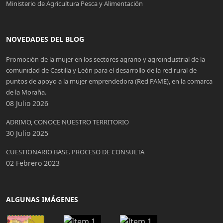
Ministerio de Agricultura Pesca y Alimentación
NOVEDADES DEL BLOG
Promoción de la mujer en los sectores agrario y agroindustrial de la
comunidad de Castilla y León para el desarrollo de la red rural de
puntos de apoyo a la mujer emprendedora (Red PAME), en la comarca
de la Moraña.
08 Julio 2026
ADRIMO, CONOCE NUESTRO TERRITORIO
30 Julio 2025
CUESTIONARIO BASE. PROCESO DE CONSULTA
02 Febrero 2023
ALGUNAS IMÁGENES