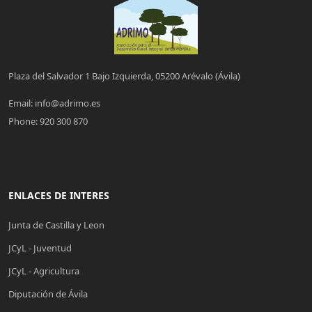
Plaza del Salvador 1 Bajo Izquierda, 05200 Arévalo (Ávila)
Email:
info@adrimo.es
Phone:
920 300 870
ENLACES DE INTERES
Junta de Castilla y Leon
JCyL - Juventud
JCyL - Agricultura
Diputación de Ávila