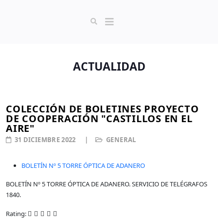
ACTUALIDAD
COLECCIÓN DE BOLETINES PROYECTO
DE COOPERACIÓN "CASTILLOS EN EL
AIRE"
31 DICIEMBRE 2022
GENERAL
BOLETÍN Nº 5 TORRE ÓPTICA DE ADANERO
BOLETÍN Nº 5 TORRE ÓPTICA DE ADANERO. SERVICIO DE TELÉGRAFOS
1840.
Rating: