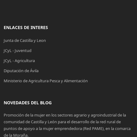
ENLACES DE INTERES
Junta de Castilla y Leon
JCyL - Juventud
JCyL - Agricultura
Diputación de Ávila
Ministerio de Agricultura Pesca y Alimentación
NOVEDADES DEL BLOG
Promoción de la mujer en los sectores agrario y agroindustrial de la
comunidad de Castilla y León para el desarrollo de la red rural de
puntos de apoyo a la mujer emprendedora (Red PAME), en la comarca
de la Moraña.