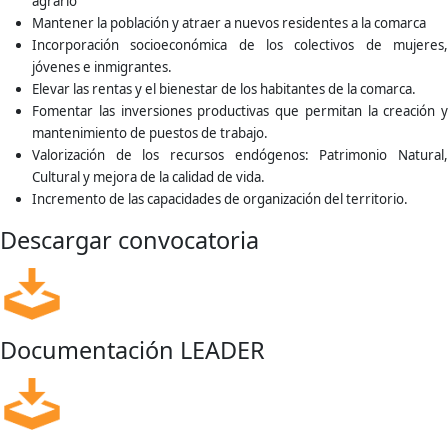
agrario
Mantener la población y atraer a nuevos residentes a la comarca
Incorporación socioeconómica de los colectivos de mujeres,
jóvenes e inmigrantes.
Elevar las rentas y el bienestar de los habitantes de la comarca.
Fomentar las inversiones productivas que permitan la creación y
mantenimiento de puestos de trabajo.
Valorización de los recursos endógenos: Patrimonio Natural,
Cultural y mejora de la calidad de vida.
Incremento de las capacidades de organización del territorio.
Descargar convocatoria
Documentación LEADER