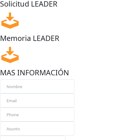
Solicitud LEADER
Memoria LEADER
MAS INFORMACIÓN