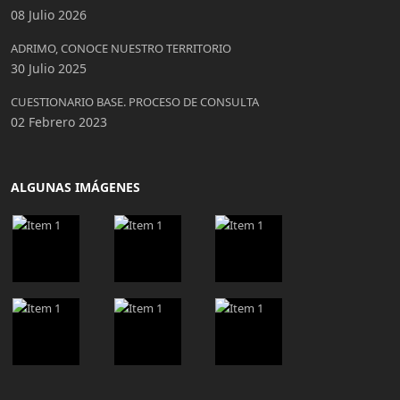
08 Julio 2026
ADRIMO, CONOCE NUESTRO TERRITORIO
30 Julio 2025
CUESTIONARIO BASE. PROCESO DE CONSULTA
02 Febrero 2023
ALGUNAS IMÁGENES