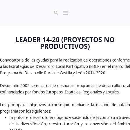
LEADER 14-20 (PROYECTOS NO
PRODUCTIVOS)
Convocatoria de las ayudas para la realización de operaciones conforme
a las Estrategias de Desarrollo Local Participativo (EDLP) en el marco del
Programa de Desarrollo Rural de Castilla y León 2014-2020.
Desde año 2002 se encarga de gestionar programas de desarrollo rural
cofinanciados por fondos Europeos, Estatales, Regionales y Locales.
Los principales objetivos a conseguir mediante la gestión del citado
programa son los siguientes:
Impulsar el desarrollo endógeno y sostenido de la comarca a través
de la diversificación, reestructuración y reconversión del ámbito