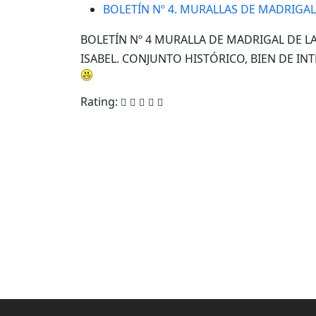
BOLETÍN Nº 4. MURALLAS DE MADRIGAL 
BOLETÍN Nº 4 MURALLA DE MADRIGAL DE LA
ISABEL. CONJUNTO HISTÓRICO, BIEN DE IN
Rating: