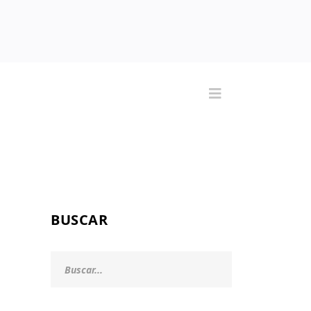
BUSCAR