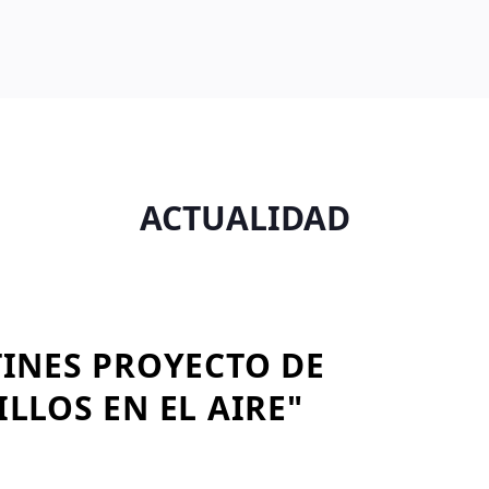
ACTUALIDAD
TINES PROYECTO DE
LLOS EN EL AIRE"