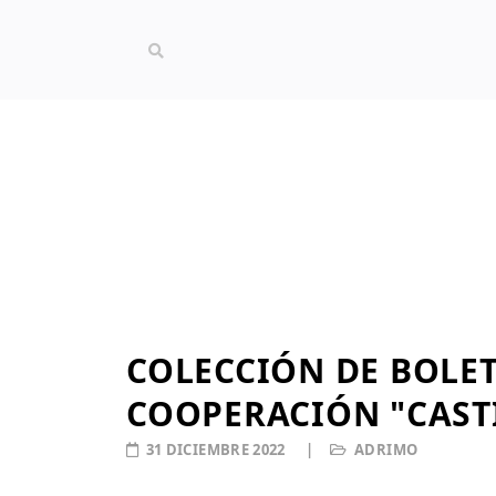
COLECCIÓN DE BOLE
COOPERACIÓN "CASTI
31 DICIEMBRE 2022
ADRIMO