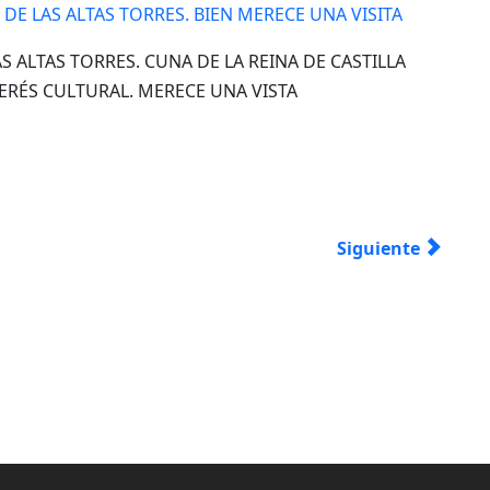
DE LAS ALTAS TORRES. BIEN MERECE UNA VISITA
S ALTAS TORRES. CUNA DE LA REINA DE CASTILLA
TERÉS CULTURAL. MERECE UNA VISTA
Artículo siguie
Siguiente